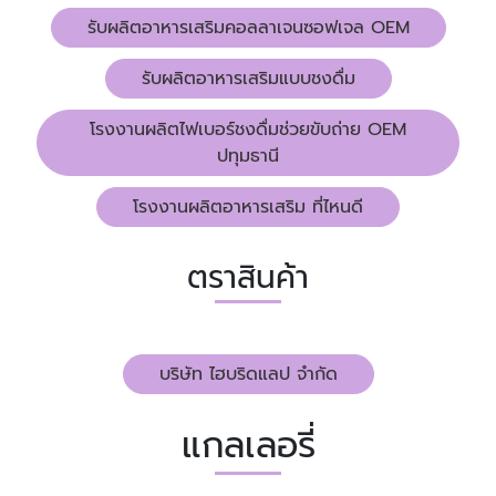
รับผลิตอาหารเสริมคอลลาเจนซอฟเจล OEM
รับผลิตอาหารเสริมแบบชงดื่ม
โรงงานผลิตไฟเบอร์ชงดื่มช่วยขับถ่าย OEM
ปทุมธานี
โรงงานผลิตอาหารเสริม ที่ไหนดี
ตราสินค้า
บริษัท ไฮบริดแลป จำกัด
แกลเลอรี่