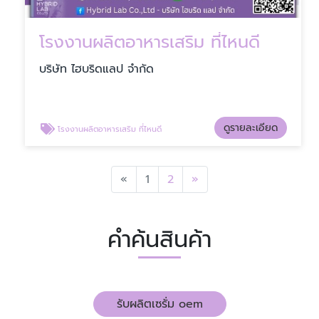
โรงงานผลิตอาหารเสริม ที่ไหนดี
บริษัท ไฮบริดแลป จำกัด
ดูรายละเอียด
โรงงานผลิตอาหารเสริม ที่ไหนดี
Previous
Next
«
1
2
»
คำค้นสินค้า
รับผลิตเซรั่ม oem