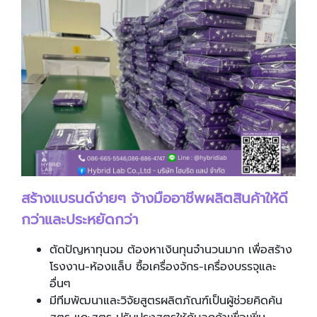
สร้างแบรนด์ง่ายๆ จ้างมืออาชีพผลิตสินค้าให้ดี
กว่าและประหยัดกว่า
ตัดปัญหาทุนจม ต้องหาเงินทุนจำนวนมาก เพื่อสร้าง
โรงงาน-ห้องแล็บ ซื้อเครื่องจักร-เครื่องบรรจุและ
อื่นๆ
มีทีมพัฒนาและวิจัยสูตรผลิตภัณฑ์เป็นผู้ช่วยคิดค้น