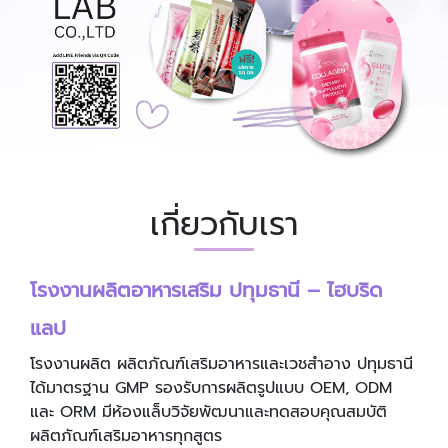
เกี่ยวกับเรา
โรงงานผลิตอาหารเสริม ปทุมธานี – ไฮบริด
แลป
โรงงานผลิต ผลิตภัณฑ์เสริมอาหารและเวชสำอาง ปทุมธานี
ได้มาตรฐาน GMP รองรับการผลิตรูปแบบ OEM, ODM
และ ORM มีห้องแล็บวิจัยพัฒนาและทดสอบคุณสมบัติ
ผลิตภัณฑ์เสริมอาหารทุกสูตร