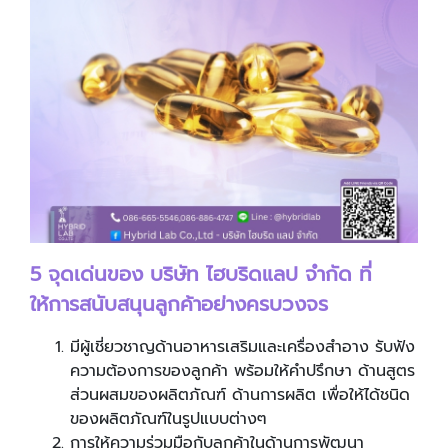
5 จุดเด่นของ บริษัท ไฮบริดแลป จำกัด ที่
ให้การสนับสนุนลูกค้าอย่างครบวงจร
มีผู้เชี่ยวชาญด้านอาหารเสริมและเครื่องสำอาง รับฟัง
ความต้องการของลูกค้า พร้อมให้คำปรึกษา ด้านสูตร
ส่วนผสมของผลิตภัณฑ์ ด้านการผลิต เพื่อให้ได้ชนิด
ของผลิตภัณฑ์ในรูปแบบต่างๆ
การให้ความร่วมมือกับลูกค้าในด้านการพัฒนา