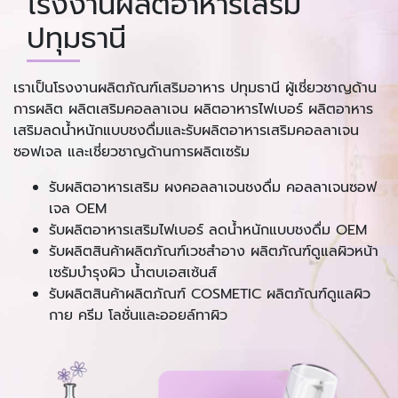
โรงงานผลิตอาหารเสริม
ปทุมธานี
เราเป็นโรงงานผลิตภัณฑ์เสริมอาหาร ปทุมธานี ผู้เชี่ยวชาญด้าน
การผลิต ผลิตเสริมคอลลาเจน ผลิตอาหารไฟเบอร์ ผลิตอาหาร
เสริมลดน้ำหนักแบบชงดื่มและรับผลิตอาหารเสริมคอลลาเจน
ซอฟเจล และเชี่ยวชาญด้านการผลิตเซรัม
รับผลิตอาหารเสริม ผงคอลลาเจนชงดื่ม คอลลาเจนซอฟ
เจล OEM
รับผลิตอาหารเสริมไฟเบอร์ ลดน้ำหนักแบบชงดื่ม OEM
รับผลิตสินค้าผลิตภัณฑ์เวชสำอาง ผลิตภัณฑ์ดูแลผิวหน้า
เซรัมบำรุงผิว น้ำตบเอสเซ้นส์
รับผลิตสินค้าผลิตภัณฑ์ COSMETIC ผลิตภัณฑ์ดูแลผิว
กาย ครีม โลชั่นและออยล์ทาผิว