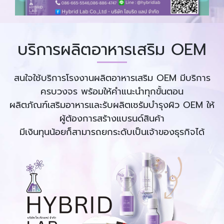
บริการผลิตอาหารเสริม OEM
สนใจใช้บริการโรงงานผลิตอาหารเสริม OEM มีบริการ
ครบวงจร พร้อมให้คำแนะนำทุกขั้นตอน
ผลิตภัณฑ์เสริมอาหารและรับผลิตเซรัมบำรุงผิว OEM ให้
ผู้ต้องการสร้างแบรนด์สินค้า
มีเงินทุนน้อยก็สามารถยกระดับเป็นเจ้าของธุรกิจได้