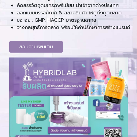
คัดสรรวัตถุดิบเกรดพรีเมียม นำเข้าจากต่างประเทศ
ออกแบบบรรจุภัณฑ์ & ฉลากสินค้า ให้ดูดึงดูดตลาด
ขอ อย., GMP, HACCP มาตรฐานสากล
วางกลยุทธ์การตลาด พร้อมให้คำปรึกษาการสร้างแบรนด์
สอบถามเพิ่มเติม