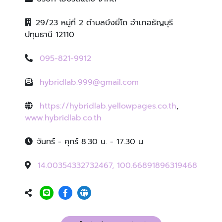
29/23 หมู่ที่ 2 ตำบลบึงยี่โถ อำเภอธัญบุรี
ปทุมธานี 12110
095-821-9912
hybridlab.999@gmail.com
https://hybridlab.yellowpages.co.th
,
www.hybridlab.co.th
จันทร์ - ศุกร์ 8.30 น. - 17.30 น.
14.00354332732467, 100.66891896319468