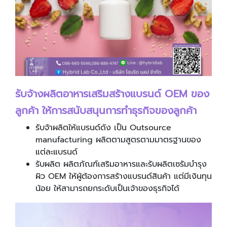
รับจ้างผลิตอาหารเสริมสร้างแบรนด์
OEM ของ
ลูกค้า ให้การสนับสนุนการทำธุรกิจของลูกค้า
รับจ้าผลิตให้แบรนด์ดัง เป็น Outsource
manufacturing ผลิตตามสูตรตามมาตรฐานของ
แต่ละแบรนด์
รับผลิต ผลิตภัณฑ์เสริมอาหารและรับผลิตเซรัมบำรุง
ผิว OEM ให้ผู้ต้องการสร้างแบรนด์สินค้า แต่มีเงินทุน
น้อย ให้สามารถยกระดับเป็นเจ้าของธุรกิจได้