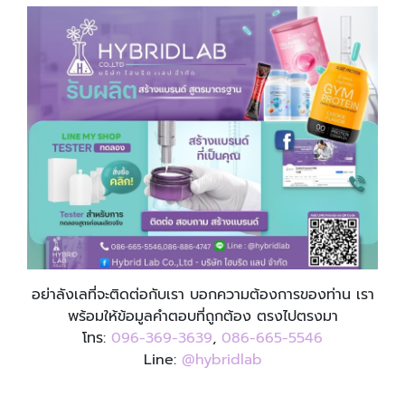
อย่าลังเลที่จะติดต่อกับเรา บอกความต้องการของท่าน เรา
พร้อมให้ข้อมูลคำตอบที่ถูกต้อง ตรงไปตรงมา
โทร:
096-369-3639
,
086-665-5546
Line:
@hybridlab